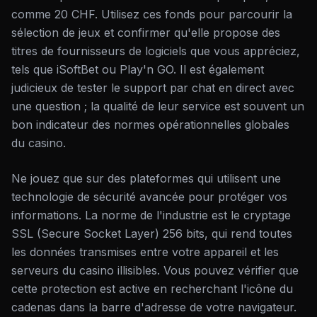
comme 20 CHF. Utilisez ces fonds pour parcourir la
sélection de jeux et confirmer qu'elle propose des
titres de fournisseurs de logiciels que vous appréciez,
tels que iSoftBet ou Play'n GO. Il est également
judicieux de tester le support par chat en direct avec
une question ; la qualité de leur service est souvent un
bon indicateur des normes opérationnelles globales
du casino.
Ne jouez que sur des plateformes qui utilisent une
technologie de sécurité avancée pour protéger vos
informations. La norme de l'industrie est le cryptage
SSL (Secure Socket Layer) 256 bits, qui rend toutes
les données transmises entre votre appareil et les
serveurs du casino illisibles. Vous pouvez vérifier que
cette protection est active en recherchant l'icône du
cadenas dans la barre d'adresse de votre navigateur.