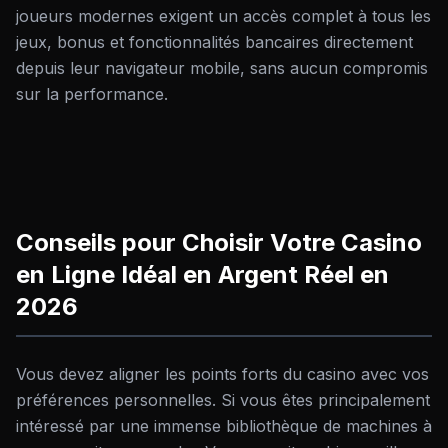
joueurs modernes exigent un accès complet à tous les
jeux, bonus et fonctionnalités bancaires directement
depuis leur navigateur mobile, sans aucun compromis
sur la performance.
Conseils pour Choisir Votre Casino
en Ligne Idéal en Argent Réel en
2026
Vous devez aligner les points forts du casino avec vos
préférences personnelles. Si vous êtes principalement
intéressé par une immense bibliothèque de machines à