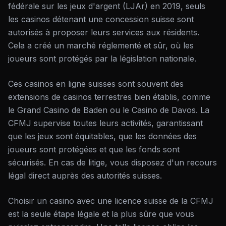
fédérale sur les jeux d'argent (LJAr) en 2019, seuls
les casinos détenant une concession suisse sont
autorisés à proposer leurs services aux résidents.
Cela a créé un marché réglementé et sûr, où les
joueurs sont protégés par la législation nationale.
Ces casinos en ligne suisses sont souvent des
extensions de casinos terrestres bien établis, comme
le Grand Casino de Baden ou le Casino de Davos. La
CFMJ supervise toutes leurs activités, garantissant
que les jeux sont équitables, que les données des
joueurs sont protégées et que les fonds sont
sécurisés. En cas de litige, vous disposez d'un recours
légal direct auprès des autorités suisses.
Choisir un casino avec une licence suisse de la CFMJ
est la seule étape légale et la plus sûre que vous