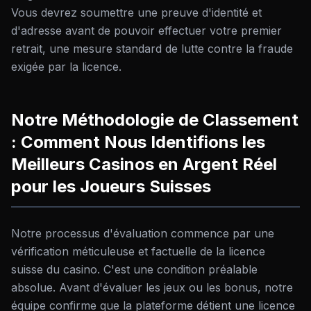
Vous devrez soumettre une preuve d'identité et
d'adresse avant de pouvoir effectuer votre premier
retrait, une mesure standard de lutte contre la fraude
exigée par la licence.
Notre Méthodologie de Classement
: Comment Nous Identifions les
Meilleurs Casinos en Argent Réel
pour les Joueurs Suisses
Notre processus d'évaluation commence par une
vérification méticuleuse et factuelle de la licence
suisse du casino. C'est une condition préalable
absolue. Avant d'évaluer les jeux ou les bonus, notre
équipe confirme que la plateforme détient une licence