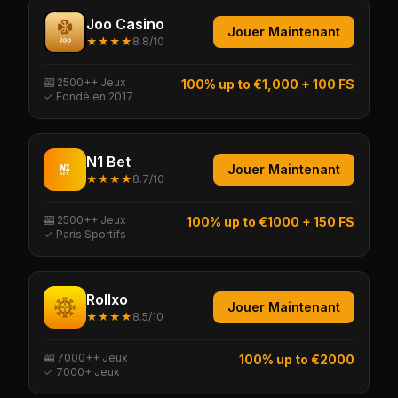
Joo Casino
Jouer Maintenant
★★★★
8.8/10
🎰 2500++ Jeux
100% up to €1,000 + 100 FS
✓ Fondé en 2017
N1 Bet
Jouer Maintenant
★★★★
8.7/10
🎰 2500++ Jeux
100% up to €1000 + 150 FS
✓ Paris Sportifs
Rollxo
Jouer Maintenant
★★★★
8.5/10
🎰 7000++ Jeux
100% up to €2000
✓ 7000+ Jeux