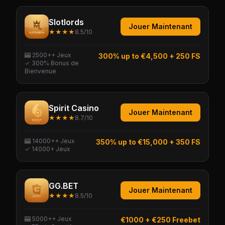
Slotlords
Jouer Maintenant
★★★★
8.5/10
🎰 2500++ Jeux
300% up to €4,500 + 250 FS
✓ 300% Bonus de
Bienvenue
Spirit Casino
Jouer Maintenant
★★★★
8.7/10
🎰 14000++ Jeux
350% up to €15,000 + 350 FS
✓ 14000+ Jeux
GG.BET
Jouer Maintenant
★★★★
8.5/10
🎰 5000++ Jeux
€1000 + €250 Freebet