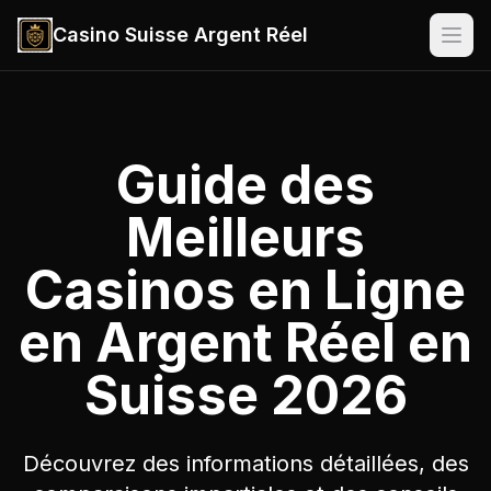
Casino Suisse Argent Réel
Ouvr
Guide des
Meilleurs
Casinos en Ligne
en Argent Réel en
Suisse 2026
Découvrez des informations détaillées, des