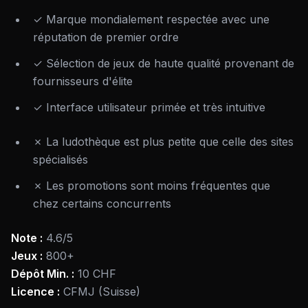
✓ Marque mondialement respectée avec une
réputation de premier ordre
✓ Sélection de jeux de haute qualité provenant de
fournisseurs d'élite
✓ Interface utilisateur primée et très intuitive
✗ La ludothèque est plus petite que celle des sites
spécialisés
✗ Les promotions sont moins fréquentes que
chez certains concurrents
Note :
4.6/5
Jeux :
800+
Dépôt Min. :
10 CHF
Licence :
CFMJ (Suisse)