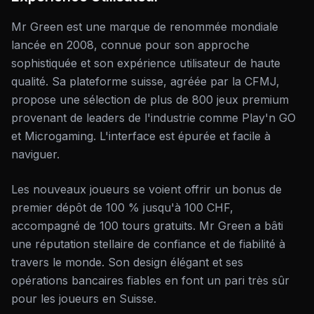
Mr Green est une marque de renommée mondiale
lancée en 2008, connue pour son approche
sophistiquée et son expérience utilisateur de haute
qualité. Sa plateforme suisse, agréée par la CFMJ,
propose une sélection de plus de 800 jeux premium
provenant de leaders de l'industrie comme Play'n GO
et Microgaming. L'interface est épurée et facile à
naviguer.
Les nouveaux joueurs se voient offrir un bonus de
premier dépôt de 100 % jusqu'à 100 CHF,
accompagné de 100 tours gratuits. Mr Green a bâti
une réputation stellaire de confiance et de fiabilité à
travers le monde. Son design élégant et ses
opérations bancaires fiables en font un pari très sûr
pour les joueurs en Suisse.