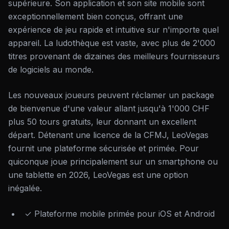
supérieure. Son application et son site mobile sont
exceptionnellement bien conçus, offrant une
expérience de jeu rapide et intuitive sur n'importe quel
appareil. La ludothèque est vaste, avec plus de 2'000
titres provenant de dizaines des meilleurs fournisseurs
de logiciels au monde.
Les nouveaux joueurs peuvent réclamer un package
de bienvenue d'une valeur allant jusqu'à 1'000 CHF
plus 50 tours gratuits, leur donnant un excellent
départ. Détenant une licence de la CFMJ, LeoVegas
fournit une plateforme sécurisée et primée. Pour
quiconque joue principalement sur un smartphone ou
une tablette en 2026, LeoVegas est une option
inégalée.
✓ Plateforme mobile primée pour iOS et Android