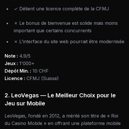
✓ Détient une licence complète de la CFMJ
✗ Le bonus de bienvenue est solide mais moins
important que certains concurrents
✗ L'interface du site web pourrait être modernisée
Note :
4.9/5
Jeux :
1'000+
Dépôt Min. :
10 CHF
Licence :
CFMJ (Suisse)
2. LeoVegas — Le Meilleur Choix pour le
Jeu sur Mobile
LeoVegas, fondé en 2012, a mérité son titre de « Roi
du Casino Mobile » en offrant une plateforme mobile