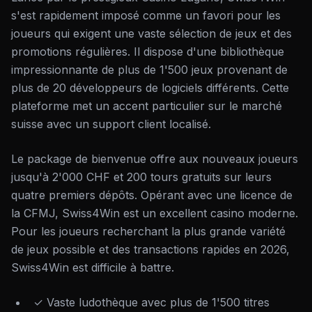
s'est rapidement imposé comme un favori pour les
joueurs qui exigent une vaste sélection de jeux et des
promotions régulières. Il dispose d'une bibliothèque
impressionnante de plus de 1'500 jeux provenant de
plus de 20 développeurs de logiciels différents. Cette
plateforme met un accent particulier sur le marché
suisse avec un support client localisé.
Le package de bienvenue offre aux nouveaux joueurs
jusqu'à 2'000 CHF et 200 tours gratuits sur leurs
quatre premiers dépôts. Opérant avec une licence de
la CFMJ, Swiss4Win est un excellent casino moderne.
Pour les joueurs recherchant la plus grande variété
de jeux possible et des transactions rapides en 2026,
Swiss4Win est difficile à battre.
✓ Vaste ludothèque avec plus de 1'500 titres