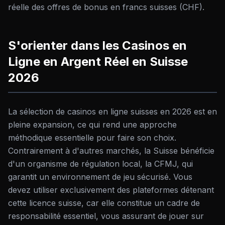
réelle des offres de bonus en francs suisses (CHF).
S'orienter dans les Casinos en
Ligne en Argent Réel en Suisse
2026
La sélection de casinos en ligne suisses en 2026 est en
pleine expansion, ce qui rend une approche
méthodique essentielle pour faire son choix.
Contrairement à d'autres marchés, la Suisse bénéficie
d'un organisme de régulation local, la CFMJ, qui
garantit un environnement de jeu sécurisé. Vous
devez utiliser exclusivement des plateformes détenant
cette licence suisse, car elle constitue un cadre de
responsabilité essentiel, vous assurant de jouer sur