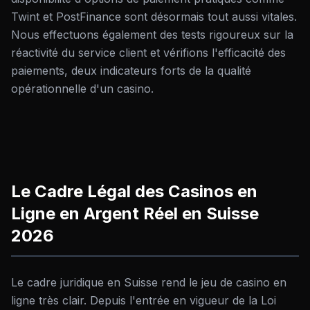
Twint et PostFinance sont désormais tout aussi vitales.
Nous effectuons également des tests rigoureux sur la
réactivité du service client et vérifions l'efficacité des
paiements, deux indicateurs forts de la qualité
opérationnelle d'un casino.
Le Cadre Légal des Casinos en
Ligne en Argent Réel en Suisse
2026
Le cadre juridique en Suisse rend le jeu de casino en
ligne très clair. Depuis l'entrée en vigueur de la Loi