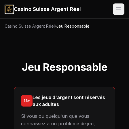
Casino Suisse Argent Réel
Ouvr
Casino Suisse Argent Réel
/
Jeu Responsable
Jeu Responsable
Les jeux d'argent sont réservés
18+
aux adultes
Si vous ou quelqu'un que vous
connaissez a un problème de jeu,